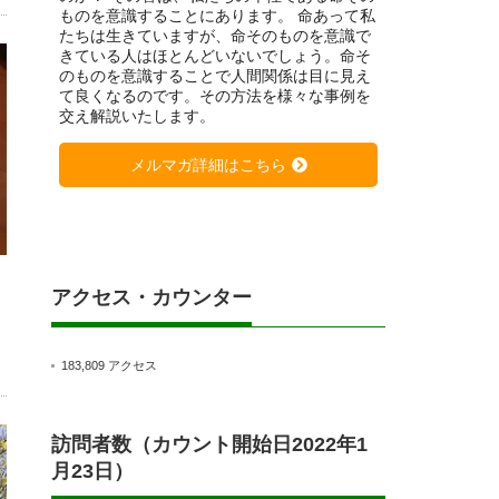
ものを意識することにあります。 命あって私
たちは生きていますが、命そのものを意識で
きている人はほとんどいないでしょう。命そ
のものを意識することで人間関係は目に見え
て良くなるのです。その方法を様々な事例を
交え解説いたします。
メルマガ詳細はこちら
アクセス・カウンター
183,809 アクセス
訪問者数（カウント開始日2022年1
月23日）