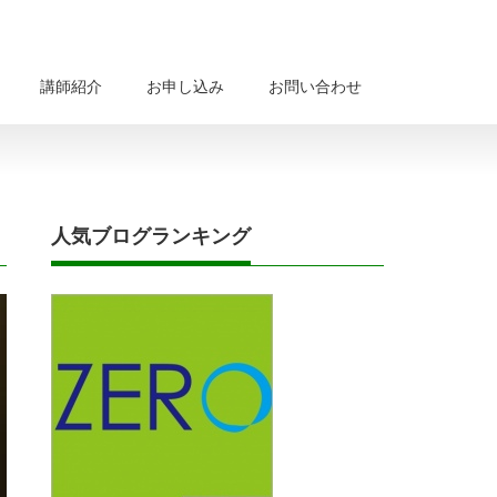
講師紹介
お申し込み
お問い合わせ
人気ブログランキング