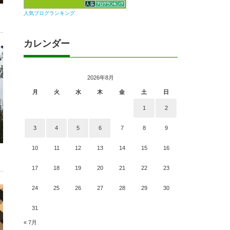
人気ブログランキング
カレンダー
2026年8月
月
火
水
木
金
土
日
1
2
3
4
5
6
7
8
9
10
11
12
13
14
15
16
17
18
19
20
21
22
23
24
25
26
27
28
29
30
31
« 7月