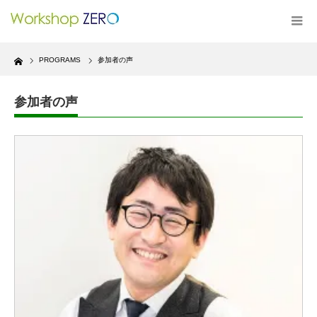
Home
PROGRAMS
参加者の声
参加者の声