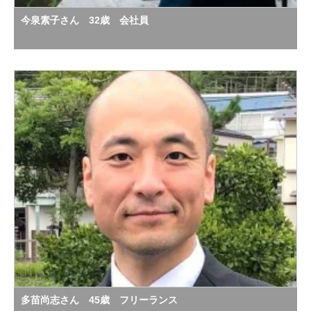
今泉素子さん 32歳 会社員
多苗尚志さん 45歳 フリーランス