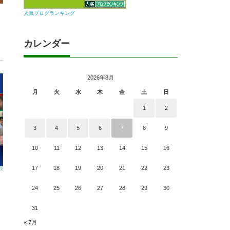
人気ブログランキング
カレンダー
2026年8月
月
火
水
木
金
土
日
1
2
3
4
5
6
7
8
9
10
11
12
13
14
15
16
17
18
19
20
21
22
23
24
25
26
27
28
29
30
31
« 7月