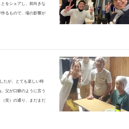
ことをシェアし、前向きな
が作るもので、場の影響が
したが、とても楽しい時
ね。父が口癖のように言う
」（笑）の通り、まだまだ