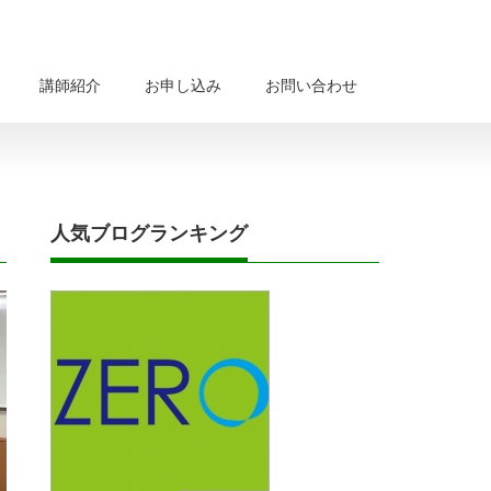
講師紹介
お申し込み
お問い合わせ
人気ブログランキング