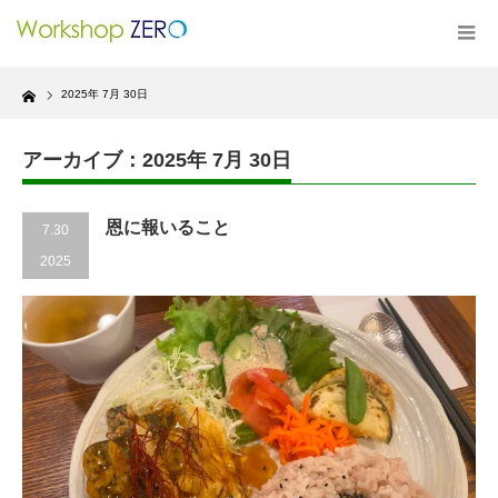
Home
2025年 7月 30日
アーカイブ：2025年 7月 30日
恩に報いること
7.30
2025