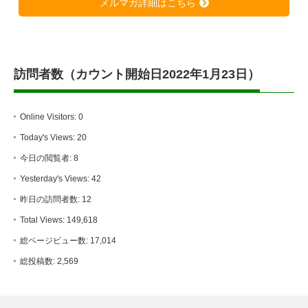
メルマガ詳細はこちら
訪問者数（カウント開始日2022年1月23日）
Online Visitors:
0
Today's Views:
20
今日の閲覧者:
8
Yesterday's Views:
42
昨日の訪問者数:
12
Total Views:
149,618
総ページビュー数:
17,014
総投稿数:
2,569