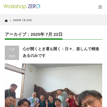
Home
2025年 7月 22日
アーカイブ：2025年 7月 22日
心が開くとき運も開く：日々、楽しんで精進
7.22
あるのみです
2025