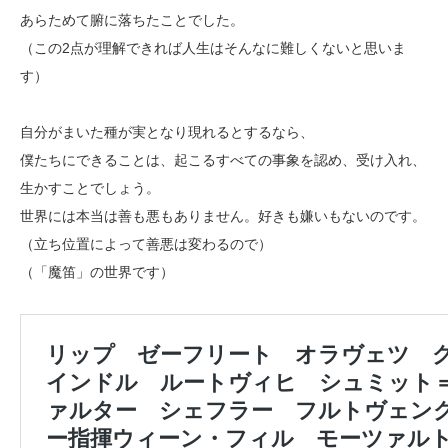
あらためて腑に落ちたことでした。
（この2点が理解できれば人生はそんなに難しくないと思いま
す）
自分がまいた種が実となり現れるとするなら、
僕たちにできることは、起こるすべての事象を認め、受け入れ、
生かすことでしょう。
世界には本当は善も悪もありません。好きも嫌いもないのです。
（立ち位置によって善悪は変わるので）
（「魔笛」の世界です）