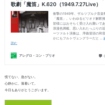
慌てない、急がない。
心静かに、落着いて。
今日もありがとうございます。