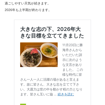
過ごしやすい天気が続きます。
2026年も上半期が終わります。