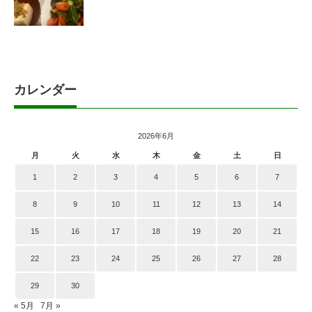
カレンダー
2026年6月
月
火
水
木
金
土
日
1
2
3
4
5
6
7
8
9
10
11
12
13
14
15
16
17
18
19
20
21
22
23
24
25
26
27
28
29
30
« 5月
7月 »