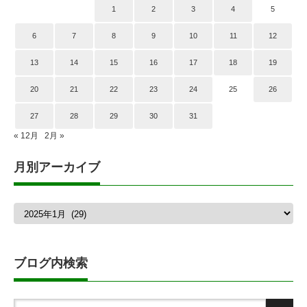
1
2
3
4
5
6
7
8
9
10
11
12
13
14
15
16
17
18
19
20
21
22
23
24
25
26
27
28
29
30
31
« 12月
2月 »
月別アーカイブ
月
別
ア
ー
カ
ブログ内検索
イ
ブ