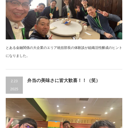
とある金融関係の大企業のエリア統括部長の体験談が組織活性醸成のヒント
になりました。
弁当の美味さに皆大歓喜！！（笑）
2.23
2025