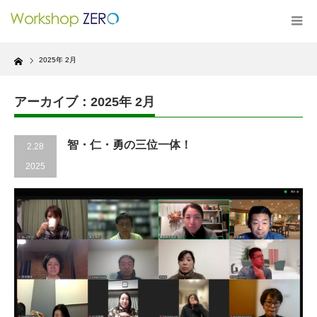
Home
2025年 2月
アーカイブ：2025年 2月
智・仁・勇の三位一体！
2.28
2025