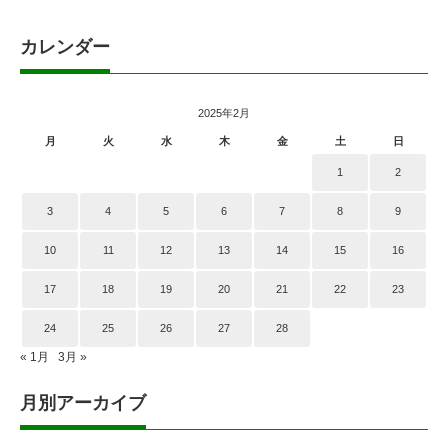
カレンダー
2025年2月
月
火
水
木
金
土
日
1
2
3
4
5
6
7
8
9
10
11
12
13
14
15
16
17
18
19
20
21
22
23
24
25
26
27
28
« 1月
3月 »
月別アーカイブ