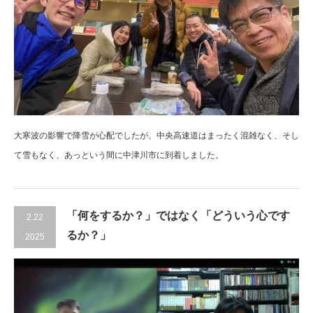
大寒波の影響で降雪が心配でしたが、中央高速道はまったく混雑なく、そし
て雪もなく、あっという間に中津川市に到着しました。
「何をするか？」ではなく「どういう心です
2.22
るか？」
2025