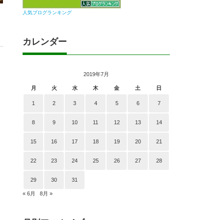
人気ブログランキング
カレンダー
2019年7月
月
火
水
木
金
土
日
1
2
3
4
5
6
7
8
9
10
11
12
13
14
15
16
17
18
19
20
21
22
23
24
25
26
27
28
29
30
31
« 6月
8月 »