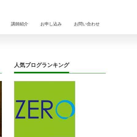
講師紹介
お申し込み
お問い合わせ
人気ブログランキング