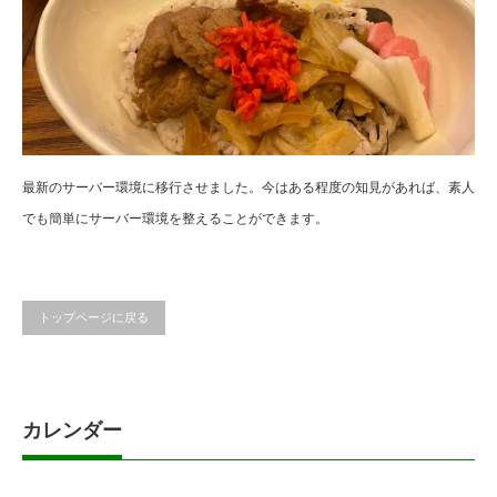
最新のサーバー環境に移行させました。今はある程度の知見があれば、素人
でも簡単にサーバー環境を整えることができます。
トップページに戻る
カレンダー