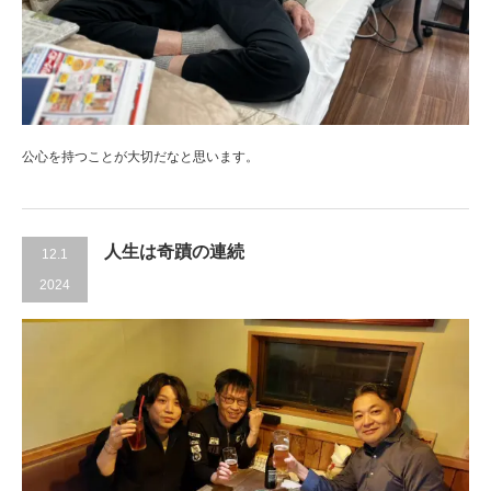
公心を持つことが大切だなと思います。
人生は奇蹟の連続
12.1
2024