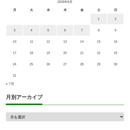
2026年8月
月
火
水
木
金
土
日
1
2
3
4
5
6
7
8
9
10
11
12
13
14
15
16
17
18
19
20
21
22
23
24
25
26
27
28
29
30
31
« 7月
月別アーカイブ
月
別
ア
ー