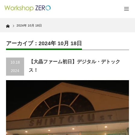
Home
2024年 10月 18日
アーカイブ：2024年 10月 18日
【大晶ファーム初日】デジタル・デトック
10.18
ス！
2024