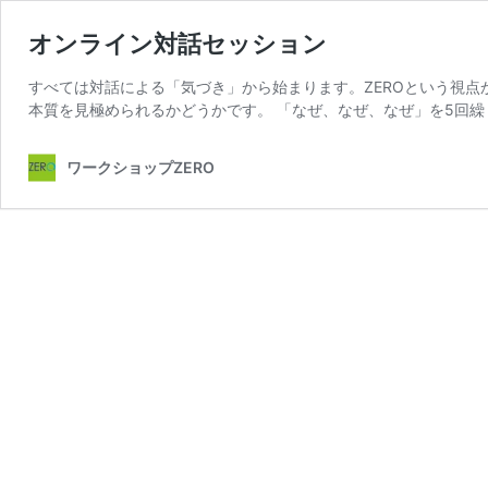
オンライン対話セッション
すべては対話による「気づき」から始まります。ZEROという視点
本質を見極められるかどうかです。 「なぜ、なぜ、なぜ」を5回繰
ワークショップZERO